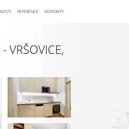
NOSTI
REFERENCE
KONTAKTY
- VRŠOVICE,