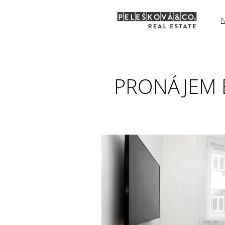
PRONÁJEM B