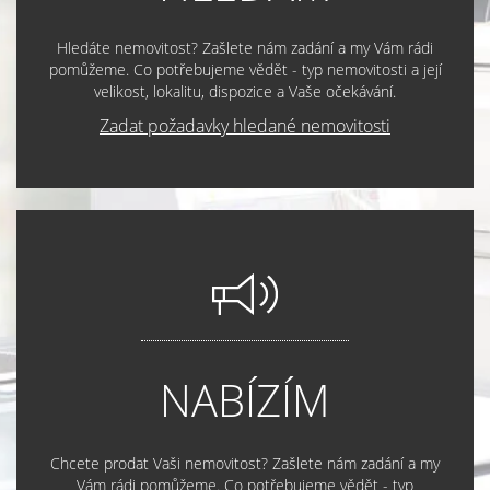
Hledáte nemovitost? Zašlete nám zadání a my Vám rádi
pomůžeme. Co potřebujeme vědět - typ nemovitosti a její
velikost, lokalitu, dispozice a Vaše očekávání.
Zadat požadavky hledané nemovitosti
NABÍZÍM
Chcete prodat Vaši nemovitost? Zašlete nám zadání a my
Vám rádi pomůžeme. Co potřebujeme vědět - typ