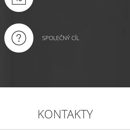
SPOLEČNÝ CÍL
KONTAKTY