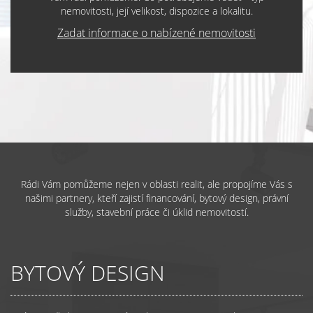
nemovitosti, její velikost, dispozice a lokalitu.
Zadat informace o nabízené nemovitosti
Rádi Vám pomůžeme nejen v oblasti realit, ale propojíme Vás s
našimi partnery, kteří zajistí financování, bytový design, právní
služby, stavební práce či úklid nemovitostí.
BYTOVÝ DESIGN