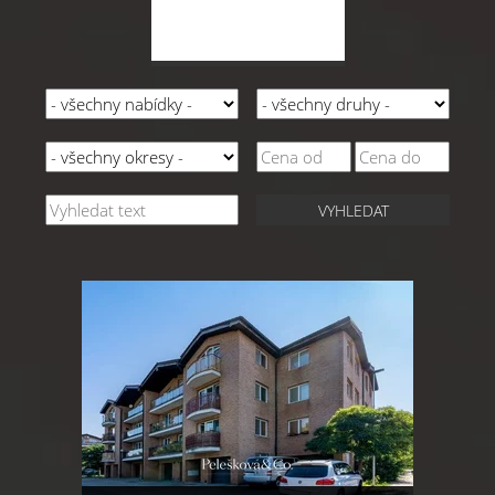
VYHLEDAT