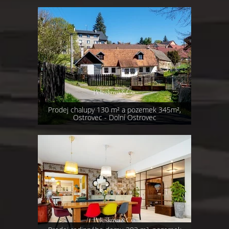
Prodej chalupy 130 m² a pozemek 345m²,
Ostrovec - Dolní Ostrovec