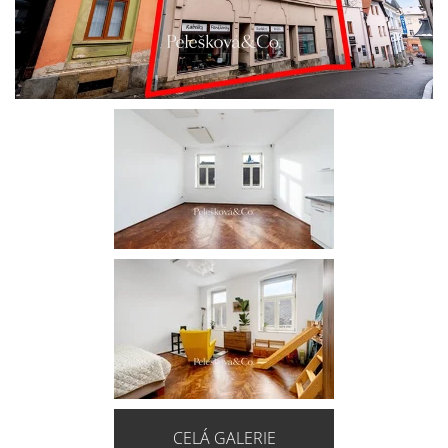
CELÁ GALERIE