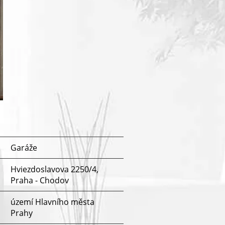
Garáže
Hviezdoslavova 2250/4,
Praha - Chodov
území Hlavního města
Prahy