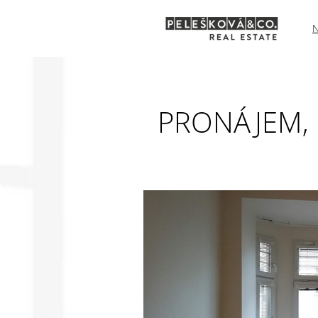
PRONÁJEM, B