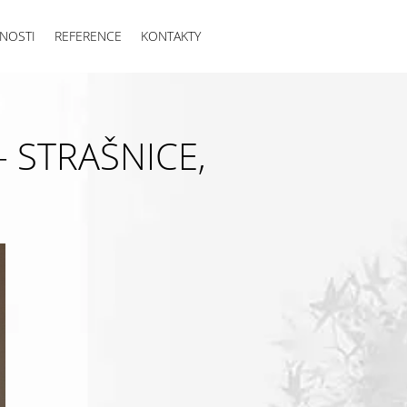
NOSTI
REFERENCE
KONTAKTY
- STRAŠNICE,